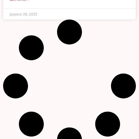
janeiro 28, 2025