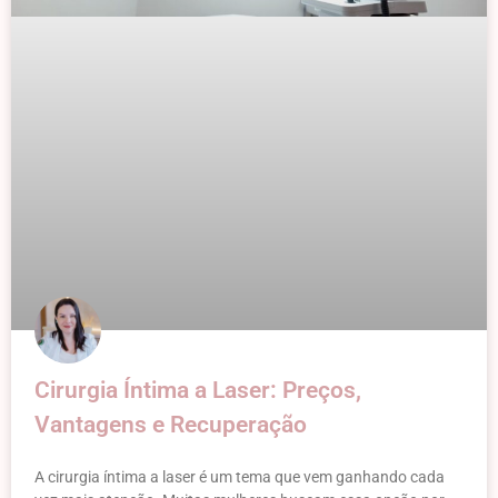
Cirurgia Íntima a Laser: Preços,
Vantagens e Recuperação
A cirurgia íntima a laser é um tema que vem ganhando cada