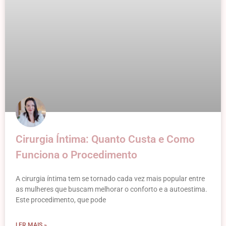
Cirurgia Íntima: Quanto Custa e Como
Funciona o Procedimento
A cirurgia íntima tem se tornado cada vez mais popular entre
as mulheres que buscam melhorar o conforto e a autoestima.
Este procedimento, que pode
LER MAIS »