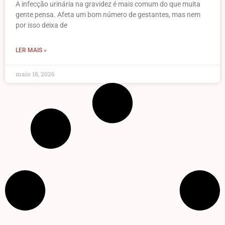
A infecção urinária na gravidez é mais comum do que muita
gente pensa. Afeta um bom número de gestantes, mas nem
por isso deixa de
LER MAIS »
maio 18, 2026