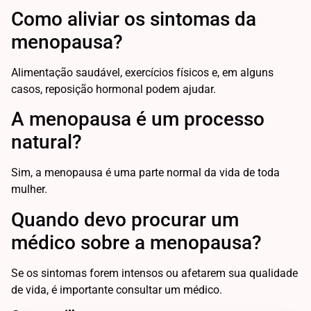
Como aliviar os sintomas da
menopausa?
Alimentação saudável, exercícios físicos e, em alguns
casos, reposição hormonal podem ajudar.
A menopausa é um processo
natural?
Sim, a menopausa é uma parte normal da vida de toda
mulher.
Quando devo procurar um
médico sobre a menopausa?
Se os sintomas forem intensos ou afetarem sua qualidade
de vida, é importante consultar um médico.