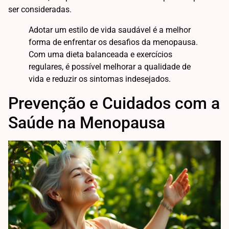
ser consideradas.
Adotar um estilo de vida saudável é a melhor
forma de enfrentar os desafios da menopausa.
Com uma dieta balanceada e exercícios
regulares, é possível melhorar a qualidade de
vida e reduzir os sintomas indesejados.
Prevenção e Cuidados com a
Saúde na Menopausa