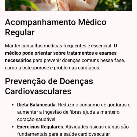
Acompanhamento Médico
Regular
Manter consultas médicas frequentes é essencial.
O
médico pode orientar sobre tratamentos e exames
necessários
para prevenir doenças comuns nessa fase,
como a osteoporose e problemas cardíacos.
Prevenção de Doenças
Cardiovasculares
Dieta Balanceada
: Reduzir o consumo de gorduras e
aumentar a ingestão de fibras ajuda a manter o
coração saudável.
Exercícios Regulares
: Atividades físicas diárias são
fundamentais para a saúde cardiovascular.