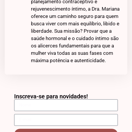
planejamento contraceptivo e
rejuvenescimento íntimo, a Dra. Mariana
oferece um caminho seguro para quem
busca viver com mais equilíbrio, libido e
liberdade. Sua missão? Provar que a
saúde hormonal e o cuidado íntimo são
os alicerces fundamentais para que a
mulher viva todas as suas fases com
máxima potência e autenticidade.
Inscreva-se para novidades!