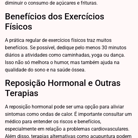
diminuir o consumo de açúcares e frituras.
Benefícios dos Exercícios
Físicos
A prática regular de exercícios físicos traz muitos
benefícios. Se possível, dedique pelo menos 30 minutos
diários a atividades como caminhadas, yoga ou dança.
Isso não só melhora o humor, mas também ajuda na
qualidade do sono e na saúde óssea.
Reposição Hormonal e Outras
Terapias
A reposição hormonal pode ser uma opção para aliviar
sintomas como ondas de calor. É importante consultar um
médico para entender os riscos e benefícios,
especialmente em relação a problemas cardiovasculares.
Além disso, terapias alternativas como acupuntura podem