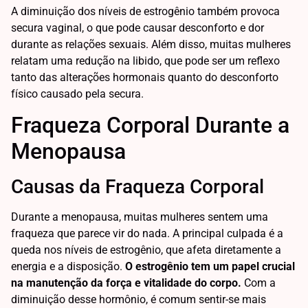
A diminuição dos níveis de estrogênio também provoca
secura vaginal, o que pode causar desconforto e dor
durante as relações sexuais. Além disso, muitas mulheres
relatam uma redução na libido, que pode ser um reflexo
tanto das alterações hormonais quanto do desconforto
físico causado pela secura.
Fraqueza Corporal Durante a
Menopausa
Causas da Fraqueza Corporal
Durante a menopausa, muitas mulheres sentem uma
fraqueza que parece vir do nada. A principal culpada é a
queda nos níveis de estrogênio, que afeta diretamente a
energia e a disposição.
O estrogênio tem um papel crucial
na manutenção da força e vitalidade do corpo.
Com a
diminuição desse hormônio, é comum sentir-se mais