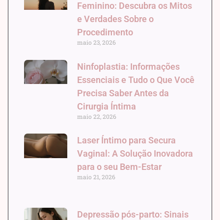
Feminino: Descubra os Mitos
e Verdades Sobre o
Procedimento
maio 23, 2026
Ninfoplastia: Informações
Essenciais e Tudo o Que Você
Precisa Saber Antes da
Cirurgia Íntima
maio 22, 2026
Laser Íntimo para Secura
Vaginal: A Solução Inovadora
para o seu Bem-Estar
maio 21, 2026
Depressão pós-parto: Sinais