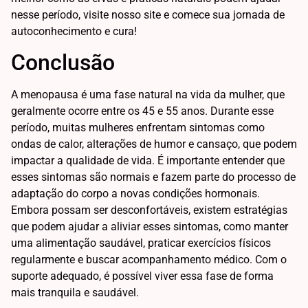
nesse período, visite nosso site e comece sua jornada de
autoconhecimento e cura!
Conclusão
A menopausa é uma fase natural na vida da mulher, que
geralmente ocorre entre os 45 e 55 anos. Durante esse
período, muitas mulheres enfrentam sintomas como
ondas de calor, alterações de humor e cansaço, que podem
impactar a qualidade de vida. É importante entender que
esses sintomas são normais e fazem parte do processo de
adaptação do corpo a novas condições hormonais.
Embora possam ser desconfortáveis, existem estratégias
que podem ajudar a aliviar esses sintomas, como manter
uma alimentação saudável, praticar exercícios físicos
regularmente e buscar acompanhamento médico. Com o
suporte adequado, é possível viver essa fase de forma
mais tranquila e saudável.