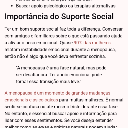
Buscar apoio psicológico ou terapias alternativas.
Importância do Suporte Social
Ter um bom suporte social faz toda a diferença. Conversar
com amigos e familiares sobre o que está passando ajuda
a aliviar o peso emocional. Quase
90% das mulheres
relatam instabilidade emocional durante a menopausa,
então não é algo que você deva enfrentar sozinha.
"A menopausa é uma fase natural, mas pode
ser desafiadora. Ter apoio emocional pode
tornar essa transição mais leve."
A menopausa é um momento de grandes mudanças
emocionais e psicológicas
para muitas mulheres. É normal
sentir-se confusa ou até mesmo triste durante essa fase.
No entanto, é essencial buscar apoio e informação para
lidar com esses sentimentos. Se você deseja entender
melhor como as ervas e práticas naturais podem ajudar