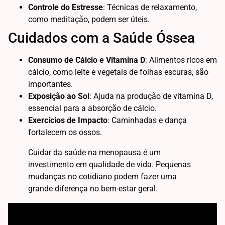
Controle do Estresse
: Técnicas de relaxamento,
como meditação, podem ser úteis.
Cuidados com a Saúde Óssea
Consumo de Cálcio e Vitamina D
: Alimentos ricos em
cálcio, como leite e vegetais de folhas escuras, são
importantes.
Exposição ao Sol
: Ajuda na produção de vitamina D,
essencial para a absorção de cálcio.
Exercícios de Impacto
: Caminhadas e dança
fortalecem os ossos.
Cuidar da saúde na menopausa é um
investimento em qualidade de vida. Pequenas
mudanças no cotidiano podem fazer uma
grande diferença no bem-estar geral.