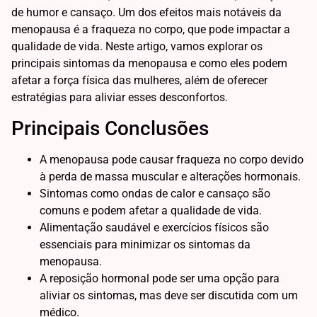
de humor e cansaço. Um dos efeitos mais notáveis da
menopausa é a fraqueza no corpo, que pode impactar a
qualidade de vida. Neste artigo, vamos explorar os
principais sintomas da menopausa e como eles podem
afetar a força física das mulheres, além de oferecer
estratégias para aliviar esses desconfortos.
Principais Conclusões
A menopausa pode causar fraqueza no corpo devido
à perda de massa muscular e alterações hormonais.
Sintomas como ondas de calor e cansaço são
comuns e podem afetar a qualidade de vida.
Alimentação saudável e exercícios físicos são
essenciais para minimizar os sintomas da
menopausa.
A reposição hormonal pode ser uma opção para
aliviar os sintomas, mas deve ser discutida com um
médico.