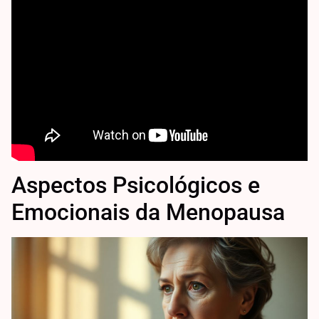
Aspectos Psicológicos e
Emocionais da Menopausa