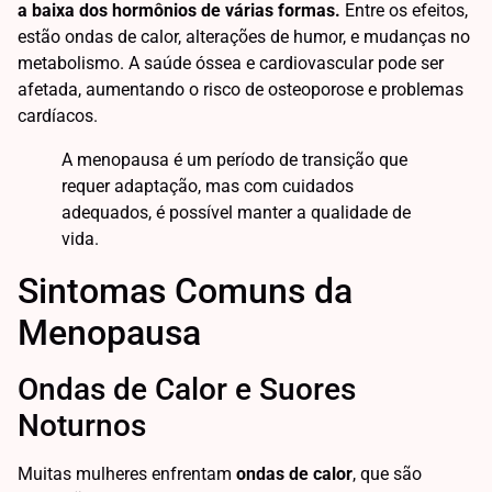
a baixa dos hormônios de várias formas.
Entre os efeitos,
estão ondas de calor, alterações de humor, e mudanças no
metabolismo. A saúde óssea e cardiovascular pode ser
afetada, aumentando o risco de osteoporose e problemas
cardíacos.
A menopausa é um período de transição que
requer adaptação, mas com cuidados
adequados, é possível manter a qualidade de
vida.
Sintomas Comuns da
Menopausa
Ondas de Calor e Suores
Noturnos
Muitas mulheres enfrentam
ondas de calor
, que são