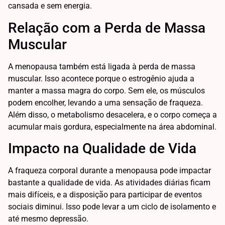
cansada e sem energia.
Relação com a Perda de Massa
Muscular
A menopausa também está ligada à perda de massa
muscular. Isso acontece porque o estrogênio ajuda a
manter a massa magra do corpo. Sem ele, os músculos
podem encolher, levando a uma sensação de fraqueza.
Além disso, o metabolismo desacelera, e o corpo começa a
acumular mais gordura, especialmente na área abdominal.
Impacto na Qualidade de Vida
A fraqueza corporal durante a menopausa pode impactar
bastante a qualidade de vida. As atividades diárias ficam
mais difíceis, e a disposição para participar de eventos
sociais diminui. Isso pode levar a um ciclo de isolamento e
até mesmo depressão.