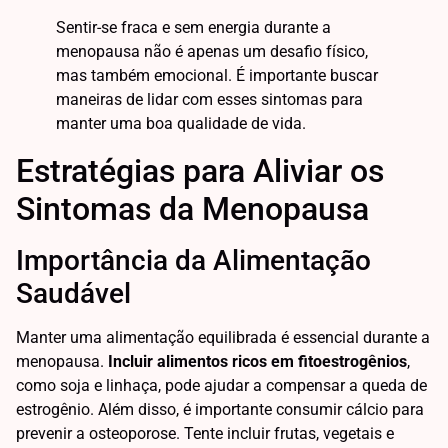
Sentir-se fraca e sem energia durante a
menopausa não é apenas um desafio físico,
mas também emocional. É importante buscar
maneiras de lidar com esses sintomas para
manter uma boa qualidade de vida.
Estratégias para Aliviar os
Sintomas da Menopausa
Importância da Alimentação
Saudável
Manter uma alimentação equilibrada é essencial durante a
menopausa.
Incluir alimentos ricos em fitoestrogênios
,
como soja e linhaça, pode ajudar a compensar a queda de
estrogênio. Além disso, é importante consumir cálcio para
prevenir a osteoporose. Tente incluir frutas, vegetais e