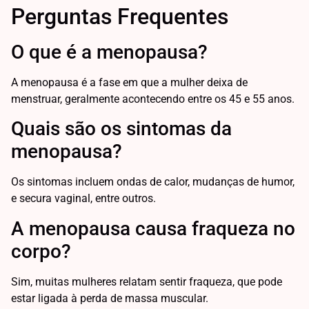
Perguntas Frequentes
O que é a menopausa?
A menopausa é a fase em que a mulher deixa de
menstruar, geralmente acontecendo entre os 45 e 55 anos.
Quais são os sintomas da
menopausa?
Os sintomas incluem ondas de calor, mudanças de humor,
e secura vaginal, entre outros.
A menopausa causa fraqueza no
corpo?
Sim, muitas mulheres relatam sentir fraqueza, que pode
estar ligada à perda de massa muscular.