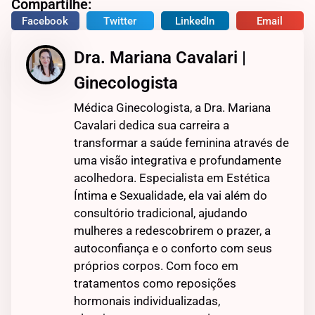
Compartilhe:
Facebook
Twitter
LinkedIn
Email
Dra. Mariana Cavalari |
Ginecologista
Médica Ginecologista, a Dra. Mariana
Cavalari dedica sua carreira a
transformar a saúde feminina através de
uma visão integrativa e profundamente
acolhedora. Especialista em Estética
Íntima e Sexualidade, ela vai além do
consultório tradicional, ajudando
mulheres a redescobrirem o prazer, a
autoconfiança e o conforto com seus
próprios corpos. Com foco em
tratamentos como reposições
hormonais individualizadas,