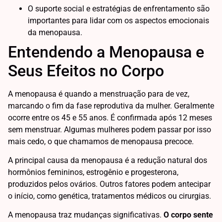
O suporte social e estratégias de enfrentamento são
importantes para lidar com os aspectos emocionais
da menopausa.
Entendendo a Menopausa e
Seus Efeitos no Corpo
A menopausa é quando a menstruação para de vez,
marcando o fim da fase reprodutiva da mulher. Geralmente
ocorre entre os 45 e 55 anos. É confirmada após 12 meses
sem menstruar. Algumas mulheres podem passar por isso
mais cedo, o que chamamos de menopausa precoce.
A principal causa da menopausa é a redução natural dos
hormônios femininos, estrogênio e progesterona,
produzidos pelos ovários. Outros fatores podem antecipar
o início, como genética, tratamentos médicos ou cirurgias.
A menopausa traz mudanças significativas.
O corpo sente