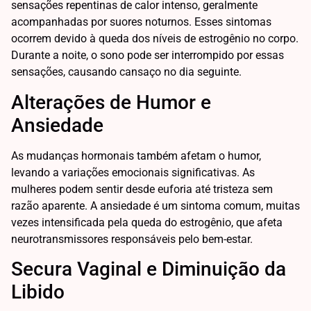
sensações repentinas de calor intenso, geralmente
acompanhadas por suores noturnos. Esses sintomas
ocorrem devido à queda dos níveis de estrogênio no corpo.
Durante a noite, o sono pode ser interrompido por essas
sensações, causando cansaço no dia seguinte.
Alterações de Humor e
Ansiedade
As mudanças hormonais também afetam o humor,
levando a variações emocionais significativas. As
mulheres podem sentir desde euforia até tristeza sem
razão aparente. A ansiedade é um sintoma comum, muitas
vezes intensificada pela queda do estrogênio, que afeta
neurotransmissores responsáveis pelo bem-estar.
Secura Vaginal e Diminuição da
Libido