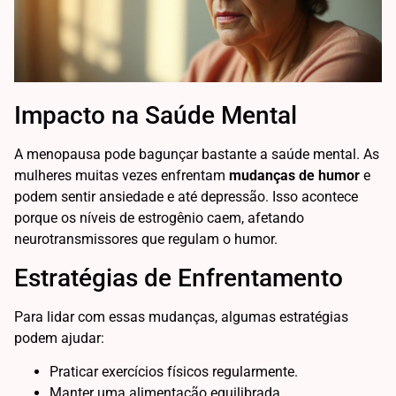
Impacto na Saúde Mental
A menopausa pode bagunçar bastante a saúde mental. As
mulheres muitas vezes enfrentam
mudanças de humor
e
podem sentir ansiedade e até depressão. Isso acontece
porque os níveis de estrogênio caem, afetando
neurotransmissores que regulam o humor.
Estratégias de Enfrentamento
Para lidar com essas mudanças, algumas estratégias
podem ajudar:
Praticar exercícios físicos regularmente.
Manter uma alimentação equilibrada.