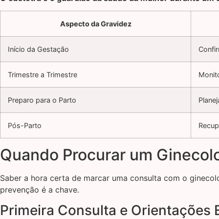
Aspecto da Gravidez
Início da Gestação
Confir
Trimestre a Trimestre
Monit
Preparo para o Parto
Planej
Pós-Parto
Recup
Quando Procurar um Ginecolo
Saber a hora certa de marcar uma consulta com o ginecol
prevenção é a chave.
Primeira Consulta e Orientações 