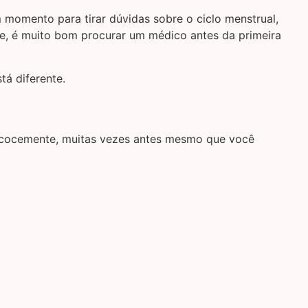
 momento para tirar dúvidas sobre o ciclo menstrual,
e, é muito bom procurar um médico antes da primeira
tá diferente.
 precocemente, muitas vezes antes mesmo que você