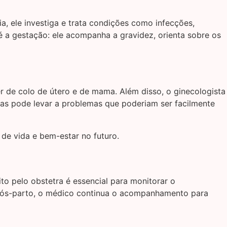
, ele investiga e trata condições como infecções,
 é a gestação: ele acompanha a gravidez, orienta sobre os
r de colo de útero e de mama. Além disso, o ginecologista
tas pode levar a problemas que poderiam ser facilmente
de vida e bem-estar no futuro.
to pelo obstetra é essencial para monitorar o
 pós-parto, o médico continua o acompanhamento para