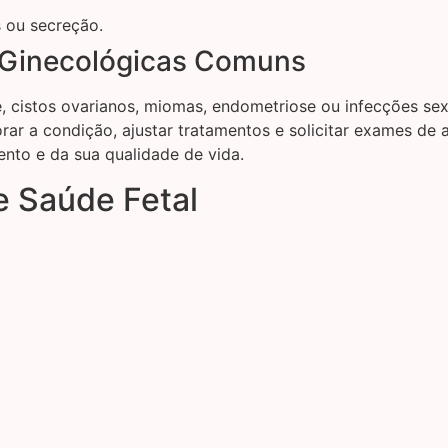
 ou secreção.
Ginecológicas Comuns
, cistos ovarianos, miomas, endometriose ou infecções se
orar a condição, ajustar tratamentos e solicitar exames d
ento e da sua qualidade de vida.
 Saúde Fetal