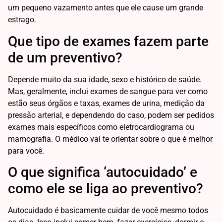
um pequeno vazamento antes que ele cause um grande
estrago.
Que tipo de exames fazem parte
de um preventivo?
Depende muito da sua idade, sexo e histórico de saúde.
Mas, geralmente, inclui exames de sangue para ver como
estão seus órgãos e taxas, exames de urina, medição da
pressão arterial, e dependendo do caso, podem ser pedidos
exames mais específicos como eletrocardiograma ou
mamografia. O médico vai te orientar sobre o que é melhor
para você.
O que significa ‘autocuidado’ e
como ele se liga ao preventivo?
Autocuidado é basicamente cuidar de você mesmo todos