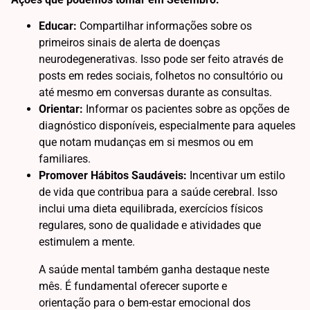
Educar:
Compartilhar informações sobre os
primeiros sinais de alerta de doenças
neurodegenerativas. Isso pode ser feito através de
posts em redes sociais, folhetos no consultório ou
até mesmo em conversas durante as consultas.
Orientar:
Informar os pacientes sobre as opções de
diagnóstico disponíveis, especialmente para aqueles
que notam mudanças em si mesmos ou em
familiares.
Promover Hábitos Saudáveis:
Incentivar um estilo
de vida que contribua para a saúde cerebral. Isso
inclui uma dieta equilibrada, exercícios físicos
regulares, sono de qualidade e atividades que
estimulem a mente.
A saúde mental também ganha destaque neste
mês. É fundamental oferecer suporte e
orientação para o bem-estar emocional dos