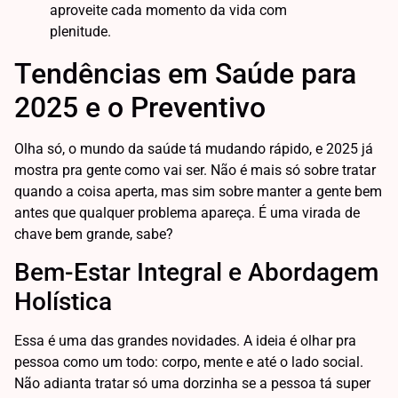
aproveite cada momento da vida com
plenitude.
Tendências em Saúde para
2025 e o Preventivo
Olha só, o mundo da saúde tá mudando rápido, e 2025 já
mostra pra gente como vai ser. Não é mais só sobre tratar
quando a coisa aperta, mas sim sobre manter a gente bem
antes que qualquer problema apareça. É uma virada de
chave bem grande, sabe?
Bem-Estar Integral e Abordagem
Holística
Essa é uma das grandes novidades. A ideia é olhar pra
pessoa como um todo: corpo, mente e até o lado social.
Não adianta tratar só uma dorzinha se a pessoa tá super