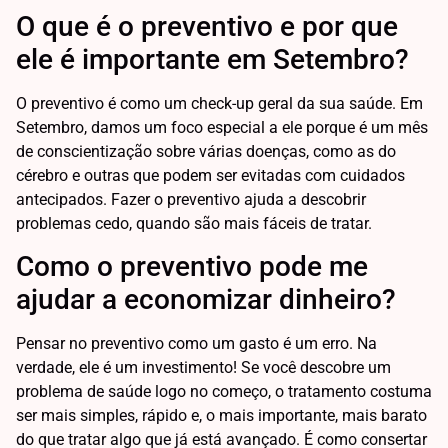
O que é o preventivo e por que
ele é importante em Setembro?
O preventivo é como um check-up geral da sua saúde. Em
Setembro, damos um foco especial a ele porque é um mês
de conscientização sobre várias doenças, como as do
cérebro e outras que podem ser evitadas com cuidados
antecipados. Fazer o preventivo ajuda a descobrir
problemas cedo, quando são mais fáceis de tratar.
Como o preventivo pode me
ajudar a economizar dinheiro?
Pensar no preventivo como um gasto é um erro. Na
verdade, ele é um investimento! Se você descobre um
problema de saúde logo no começo, o tratamento costuma
ser mais simples, rápido e, o mais importante, mais barato
do que tratar algo que já está avançado. É como consertar