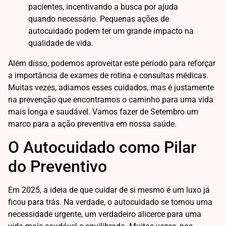
pacientes, incentivando a busca por ajuda
quando necessário. Pequenas ações de
autocuidado podem ter um grande impacto na
qualidade de vida.
Além disso, podemos aproveitar este período para reforçar
a importância de exames de rotina e consultas médicas.
Muitas vezes, adiamos esses cuidados, mas é justamente
na prevenção que encontramos o caminho para uma vida
mais longa e saudável. Vamos fazer de Setembro um
marco para a ação preventiva em nossa saúde.
O Autocuidado como Pilar
do Preventivo
Em 2025, a ideia de que cuidar de si mesmo é um luxo já
ficou para trás. Na verdade, o autocuidado se tornou uma
necessidade urgente, um verdadeiro alicerce para uma