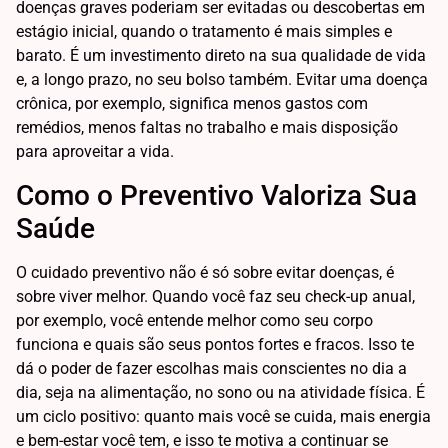
doenças graves poderiam ser evitadas ou descobertas em
estágio inicial, quando o tratamento é mais simples e
barato. É um investimento direto na sua qualidade de vida
e, a longo prazo, no seu bolso também. Evitar uma doença
crônica, por exemplo, significa menos gastos com
remédios, menos faltas no trabalho e mais disposição
para aproveitar a vida.
Como o Preventivo Valoriza Sua
Saúde
O cuidado preventivo não é só sobre evitar doenças, é
sobre viver melhor. Quando você faz seu check-up anual,
por exemplo, você entende melhor como seu corpo
funciona e quais são seus pontos fortes e fracos. Isso te
dá o poder de fazer escolhas mais conscientes no dia a
dia, seja na alimentação, no sono ou na atividade física. É
um ciclo positivo: quanto mais você se cuida, mais energia
e bem-estar você tem, e isso te motiva a continuar se