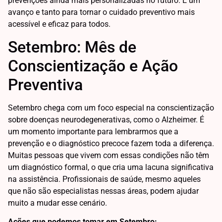
prevenções ainda mais personalizadas no futuro. É um
avanço e tanto para tornar o cuidado preventivo mais
acessível e eficaz para todos.
Setembro: Mês de
Conscientização e Ação
Preventiva
Setembro chega com um foco especial na conscientização
sobre doenças neurodegenerativas, como o Alzheimer. É
um momento importante para lembrarmos que a
prevenção e o diagnóstico precoce fazem toda a diferença.
Muitas pessoas que vivem com essas condições não têm
um diagnóstico formal, o que cria uma lacuna significativa
na assistência. Profissionais de saúde, mesmo aqueles
que não são especialistas nessas áreas, podem ajudar
muito a mudar esse cenário.
Ações que podemos tomar em Setembro: