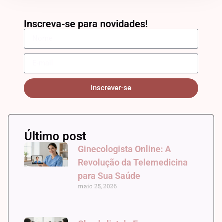
Inscreva-se para novidades!
Inscrever-se
Último post
Ginecologista Online: A
Revolução da Telemedicina
para Sua Saúde
maio 25, 2026