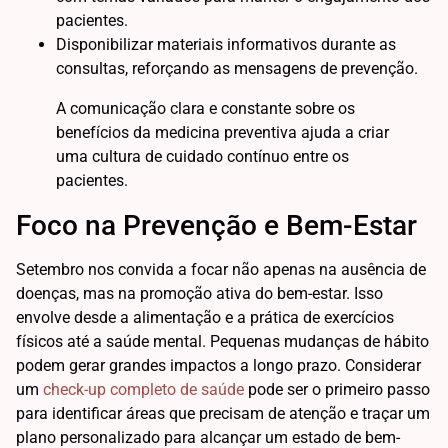
pacientes.
Disponibilizar materiais informativos durante as
consultas, reforçando as mensagens de prevenção.
A comunicação clara e constante sobre os
benefícios da medicina preventiva ajuda a criar
uma cultura de cuidado contínuo entre os
pacientes.
Foco na Prevenção e Bem-Estar
Setembro nos convida a focar não apenas na ausência de
doenças, mas na promoção ativa do bem-estar. Isso
envolve desde a alimentação e a prática de exercícios
físicos até a saúde mental. Pequenas mudanças de hábito
podem gerar grandes impactos a longo prazo. Considerar
um
check-up completo de saúde
pode ser o primeiro passo
para identificar áreas que precisam de atenção e traçar um
plano personalizado para alcançar um estado de bem-