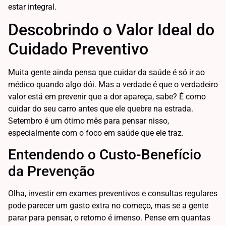
estar integral.
Descobrindo o Valor Ideal do
Cuidado Preventivo
Muita gente ainda pensa que cuidar da saúde é só ir ao
médico quando algo dói. Mas a verdade é que o verdadeiro
valor está em prevenir que a dor apareça, sabe? É como
cuidar do seu carro antes que ele quebre na estrada.
Setembro é um ótimo mês para pensar nisso,
especialmente com o foco em saúde que ele traz.
Entendendo o Custo-Benefício
da Prevenção
Olha, investir em exames preventivos e consultas regulares
pode parecer um gasto extra no começo, mas se a gente
parar para pensar, o retorno é imenso. Pense em quantas