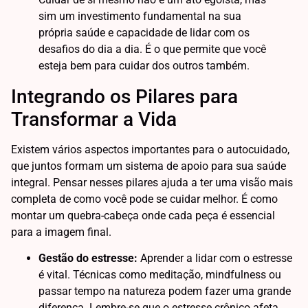
sim um investimento fundamental na sua
própria saúde e capacidade de lidar com os
desafios do dia a dia. É o que permite que você
esteja bem para cuidar dos outros também.
Integrando os Pilares para
Transformar a Vida
Existem vários aspectos importantes para o autocuidado,
que juntos formam um sistema de apoio para sua saúde
integral. Pensar nesses pilares ajuda a ter uma visão mais
completa de como você pode se cuidar melhor. É como
montar um quebra-cabeça onde cada peça é essencial
para a imagem final.
Gestão do estresse:
Aprender a lidar com o estresse
é vital. Técnicas como meditação, mindfulness ou
passar tempo na natureza podem fazer uma grande
diferença. Lembre-se que o estresse crônico afeta