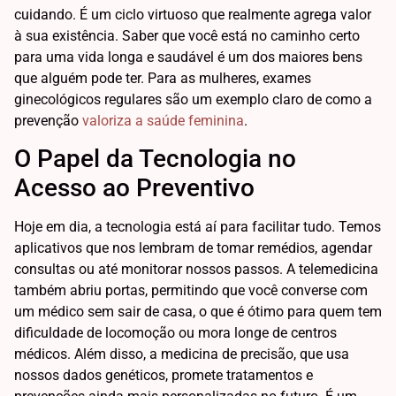
cuidando. É um ciclo virtuoso que realmente agrega valor
à sua existência. Saber que você está no caminho certo
para uma vida longa e saudável é um dos maiores bens
que alguém pode ter. Para as mulheres, exames
ginecológicos regulares são um exemplo claro de como a
prevenção
valoriza a saúde feminina
.
O Papel da Tecnologia no
Acesso ao Preventivo
Hoje em dia, a tecnologia está aí para facilitar tudo. Temos
aplicativos que nos lembram de tomar remédios, agendar
consultas ou até monitorar nossos passos. A telemedicina
também abriu portas, permitindo que você converse com
um médico sem sair de casa, o que é ótimo para quem tem
dificuldade de locomoção ou mora longe de centros
médicos. Além disso, a medicina de precisão, que usa
nossos dados genéticos, promete tratamentos e