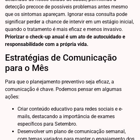
detecção precoce de possíveis problemas antes mesmo
que os sintomas apareçam. Ignorar essa consulta pode
significar perder a chance de intervir em um estágio inicial,
quando o tratamento é mais eficaz e menos invasivo.
Priorizar o check-up anual é um ato de autocuidado e
responsabilidade com a própria vida.
Estratégias de Comunicação
para o Mês
Para que o planejamento preventivo seja eficaz, a
comunicação é chave. Podemos pensar em algumas
ações:
Criar conteúdo educativo para redes sociais e e-
mails, destacando a importância de exames
específicos para Setembro.
Desenvolver um plano de comunicação semanal,
com temas variados para manter o engajamento dos