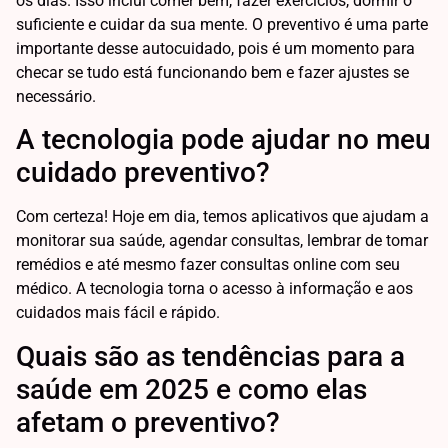
os dias. Isso inclui comer bem, fazer exercícios, dormir o
suficiente e cuidar da sua mente. O preventivo é uma parte
importante desse autocuidado, pois é um momento para
checar se tudo está funcionando bem e fazer ajustes se
necessário.
A tecnologia pode ajudar no meu
cuidado preventivo?
Com certeza! Hoje em dia, temos aplicativos que ajudam a
monitorar sua saúde, agendar consultas, lembrar de tomar
remédios e até mesmo fazer consultas online com seu
médico. A tecnologia torna o acesso à informação e aos
cuidados mais fácil e rápido.
Quais são as tendências para a
saúde em 2025 e como elas
afetam o preventivo?