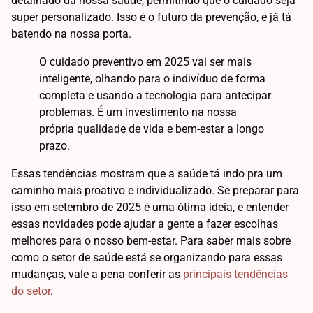
detalhado da nossa saúde, permitindo que o cuidado seja
super personalizado. Isso é o futuro da prevenção, e já tá
batendo na nossa porta.
O cuidado preventivo em 2025 vai ser mais
inteligente, olhando para o indivíduo de forma
completa e usando a tecnologia para antecipar
problemas. É um investimento na nossa
própria qualidade de vida e bem-estar a longo
prazo.
Essas tendências mostram que a saúde tá indo pra um
caminho mais proativo e individualizado. Se preparar para
isso em setembro de 2025 é uma ótima ideia, e entender
essas novidades pode ajudar a gente a fazer escolhas
melhores para o nosso bem-estar. Para saber mais sobre
como o setor de saúde está se organizando para essas
mudanças, vale a pena conferir as
principais tendências
do setor
.