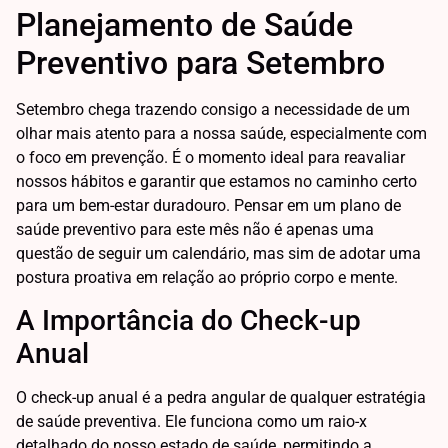
Planejamento de Saúde
Preventivo para Setembro
Setembro chega trazendo consigo a necessidade de um
olhar mais atento para a nossa saúde, especialmente com
o foco em prevenção. É o momento ideal para reavaliar
nossos hábitos e garantir que estamos no caminho certo
para um bem-estar duradouro. Pensar em um plano de
saúde preventivo para este mês não é apenas uma
questão de seguir um calendário, mas sim de adotar uma
postura proativa em relação ao próprio corpo e mente.
A Importância do Check-up
Anual
O check-up anual é a pedra angular de qualquer estratégia
de saúde preventiva. Ele funciona como um raio-x
detalhado do nosso estado de saúde, permitindo a