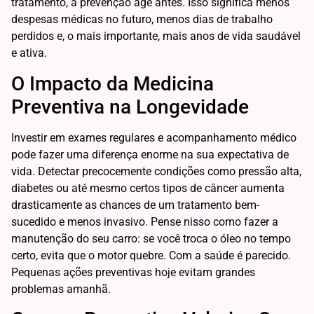
tratamento, a prevenção age antes. Isso significa menos
despesas médicas no futuro, menos dias de trabalho
perdidos e, o mais importante, mais anos de vida saudável
e ativa.
O Impacto da Medicina
Preventiva na Longevidade
Investir em exames regulares e acompanhamento médico
pode fazer uma diferença enorme na sua expectativa de
vida. Detectar precocemente condições como pressão alta,
diabetes ou até mesmo certos tipos de câncer aumenta
drasticamente as chances de um tratamento bem-
sucedido e menos invasivo. Pense nisso como fazer a
manutenção do seu carro: se você troca o óleo no tempo
certo, evita que o motor quebre. Com a saúde é parecido.
Pequenas ações preventivas hoje evitam grandes
problemas amanhã.