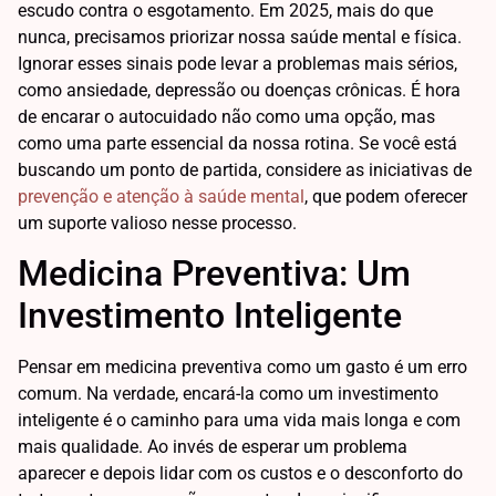
escudo contra o esgotamento. Em 2025, mais do que
nunca, precisamos priorizar nossa saúde mental e física.
Ignorar esses sinais pode levar a problemas mais sérios,
como ansiedade, depressão ou doenças crônicas. É hora
de encarar o autocuidado não como uma opção, mas
como uma parte essencial da nossa rotina. Se você está
buscando um ponto de partida, considere as iniciativas de
prevenção e atenção à saúde mental
, que podem oferecer
um suporte valioso nesse processo.
Medicina Preventiva: Um
Investimento Inteligente
Pensar em medicina preventiva como um gasto é um erro
comum. Na verdade, encará-la como um investimento
inteligente é o caminho para uma vida mais longa e com
mais qualidade. Ao invés de esperar um problema
aparecer e depois lidar com os custos e o desconforto do