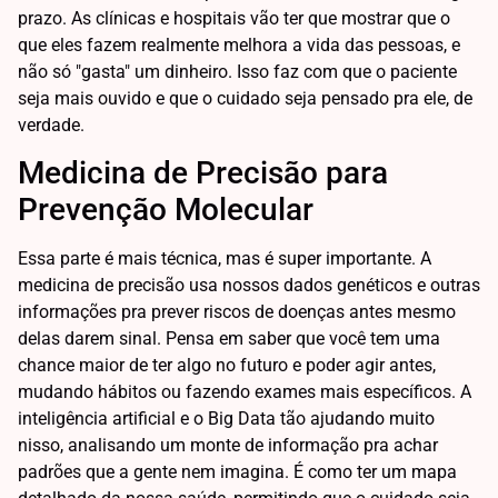
prazo. As clínicas e hospitais vão ter que mostrar que o
que eles fazem realmente melhora a vida das pessoas, e
não só "gasta" um dinheiro. Isso faz com que o paciente
seja mais ouvido e que o cuidado seja pensado pra ele, de
verdade.
Medicina de Precisão para
Prevenção Molecular
Essa parte é mais técnica, mas é super importante. A
medicina de precisão usa nossos dados genéticos e outras
informações pra prever riscos de doenças antes mesmo
delas darem sinal. Pensa em saber que você tem uma
chance maior de ter algo no futuro e poder agir antes,
mudando hábitos ou fazendo exames mais específicos. A
inteligência artificial e o Big Data tão ajudando muito
nisso, analisando um monte de informação pra achar
padrões que a gente nem imagina. É como ter um mapa