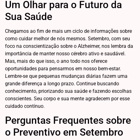
Um Olhar para o Futuro da
Sua Saúde
Chegamos ao fim de mais um ciclo de informações sobre
como cuidar melhor de nós mesmos. Setembro, com seu
foco na conscientização sobre o Alzheimer, nos lembra da
importância de manter nosso cérebro ativo e saudável.
Mas, mais do que isso, o ano todo nos oferece
oportunidades para pensarmos em nosso bem-estar.
Lembre-se que pequenas mudanças diárias fazem uma
grande diferença a longo prazo. Continue buscando
conhecimento, priorizando sua saúde e fazendo escolhas
conscientes. Seu corpo e sua mente agradecem por esse
cuidado contínuo.
Perguntas Frequentes sobre
o Preventivo em Setembro