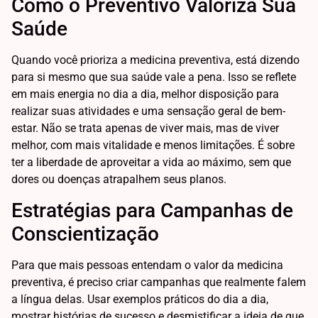
Como o Preventivo Valoriza Sua
Saúde
Quando você prioriza a medicina preventiva, está dizendo
para si mesmo que sua saúde vale a pena. Isso se reflete
em mais energia no dia a dia, melhor disposição para
realizar suas atividades e uma sensação geral de bem-
estar. Não se trata apenas de viver mais, mas de viver
melhor, com mais vitalidade e menos limitações. É sobre
ter a liberdade de aproveitar a vida ao máximo, sem que
dores ou doenças atrapalhem seus planos.
Estratégias para Campanhas de
Conscientização
Para que mais pessoas entendam o valor da medicina
preventiva, é preciso criar campanhas que realmente falem
a língua delas. Usar exemplos práticos do dia a dia,
mostrar histórias de sucesso e desmistificar a ideia de que