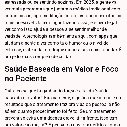
estressada ou se sentindo sozinha. Em 2025, a gente vai
ver mais programas que juntam o médico tradicional com
outras coisas, tipo meditação ou até um apoio psicológico
mais acessível. Já tem lugar fazendo isso, e é bem legal
ver como isso ajuda a pessoa a se sentir melhor de
verdade. A tecnologia também entra aqui, com apps que
ajudam a gente a ver como tá o humor ou o nível de
estresse, e até a dar um toque na hora se a coisa apertar. É
um jeito mais completo de cuidar.
Saúde Baseada em Valor e Foco
no Paciente
Outra coisa que tá ganhando força é a tal da "saúde
baseada em valor". Basicamente, significa que o foco é no
resultado que o tratamento traz pra vida da pessoa, e não
só em quanto procedimento foi feito. Se um tratamento
preventivo evita uma doença grave lá na frente, isso tem
um valor enorme, né? É pensar no custo-benefício a longo