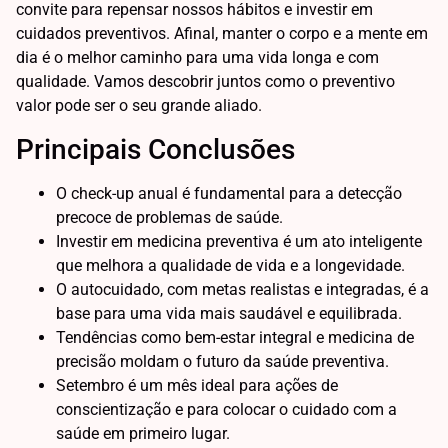
convite para repensar nossos hábitos e investir em
cuidados preventivos. Afinal, manter o corpo e a mente em
dia é o melhor caminho para uma vida longa e com
qualidade. Vamos descobrir juntos como o preventivo
valor pode ser o seu grande aliado.
Principais Conclusões
O check-up anual é fundamental para a detecção
precoce de problemas de saúde.
Investir em medicina preventiva é um ato inteligente
que melhora a qualidade de vida e a longevidade.
O autocuidado, com metas realistas e integradas, é a
base para uma vida mais saudável e equilibrada.
Tendências como bem-estar integral e medicina de
precisão moldam o futuro da saúde preventiva.
Setembro é um mês ideal para ações de
conscientização e para colocar o cuidado com a
saúde em primeiro lugar.