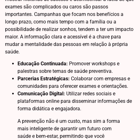
exames são complicados ou caros são passos
importantes. Campanhas que focam nos benefícios a
longo prazo, como mais tempo com a família ou a
possibilidade de realizar sonhos, tendem a ter um impacto
maior. A informação clara e acessível é a chave para
mudar a mentalidade das pessoas em relação à própria
saúde.
Educação Continuada:
Promover workshops e
palestras sobre temas de saúde preventiva.
Parcerias Estratégicas:
Colaborar com empresas e
comunidades para oferecer exames e orientações.
Comunicação Digital:
Utilizar redes sociais e
plataformas online para disseminar informações de
forma didática e engajadora.
A prevenção não é um custo, mas sim a forma
mais inteligente de garantir um futuro com
saúde e bem-estar, permitindo que você