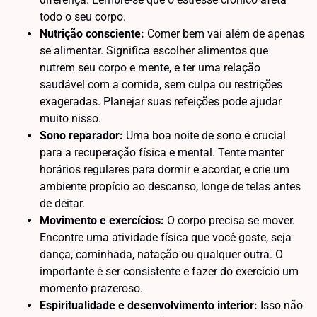
todo o seu corpo.
Nutrição consciente:
Comer bem vai além de apenas
se alimentar. Significa escolher alimentos que
nutrem seu corpo e mente, e ter uma relação
saudável com a comida, sem culpa ou restrições
exageradas. Planejar suas refeições pode ajudar
muito nisso.
Sono reparador:
Uma boa noite de sono é crucial
para a recuperação física e mental. Tente manter
horários regulares para dormir e acordar, e crie um
ambiente propício ao descanso, longe de telas antes
de deitar.
Movimento e exercícios:
O corpo precisa se mover.
Encontre uma atividade física que você goste, seja
dança, caminhada, natação ou qualquer outra. O
importante é ser consistente e fazer do exercício um
momento prazeroso.
Espiritualidade e desenvolvimento interior:
Isso não