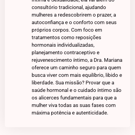
consultório tradicional, ajudando
mulheres a redescobrirem o prazer, a
autoconfiança e o conforto com seus
próprios corpos. Com foco em
tratamentos como reposições
hormonais individualizadas,
planejamento contraceptivo e
rejuvenescimento íntimo, a Dra. Mariana
oferece um caminho seguro para quem
busca viver com mais equilíbrio, libido e
liberdade. Sua missão? Provar que a
saúde hormonal e o cuidado íntimo são
os alicerces fundamentais para que a
mulher viva todas as suas fases com
máxima potência e autenticidade.