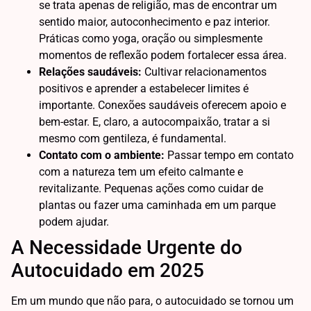
se trata apenas de religião, mas de encontrar um
sentido maior, autoconhecimento e paz interior.
Práticas como yoga, oração ou simplesmente
momentos de reflexão podem fortalecer essa área.
Relações saudáveis:
Cultivar relacionamentos
positivos e aprender a estabelecer limites é
importante. Conexões saudáveis oferecem apoio e
bem-estar. E, claro, a autocompaixão, tratar a si
mesmo com gentileza, é fundamental.
Contato com o ambiente:
Passar tempo em contato
com a natureza tem um efeito calmante e
revitalizante. Pequenas ações como cuidar de
plantas ou fazer uma caminhada em um parque
podem ajudar.
A Necessidade Urgente do
Autocuidado em 2025
Em um mundo que não para, o autocuidado se tornou um